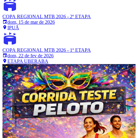
COPA REGIONAL MTB 2026 - 2º ETAPA
dom, 15 de mar de 2026
IPUÃ
COPA REGIONAL MTB 2026 - 1º ETAPA
dom, 22 de fev de 2026
ETAPA UBERABA